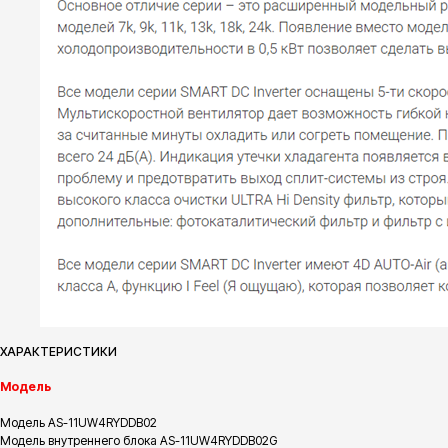
ХАРАКТЕРИСТИКИ
Модель
Модель AS-11UW4RYDDB02
Модель внутреннего блока AS-11UW4RYDDB02G