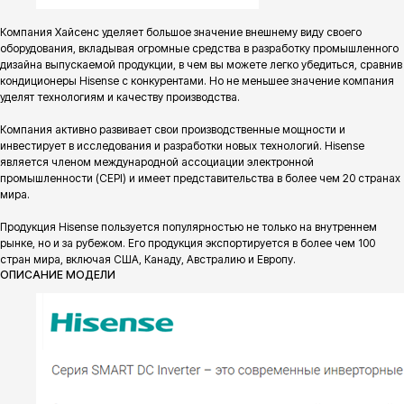
Компания Хайсенс уделяет большое значение внешнему виду своего
оборудования, вкладывая огромные средства в разработку промышленного
дизайна выпускаемой продукции, в чем вы можете легко убедиться, сравнив
кондиционеры Hisense с конкурентами. Но не меньшее значение компания
уделят технологиям и качеству производства.
Компания активно развивает свои производственные мощности и
инвестирует в исследования и разработки новых технологий. Hisense
является членом международной ассоциации электронной
промышленности (CEPI) и имеет представительства в более чем 20 странах
мира.
Продукция Hisense пользуется популярностью не только на внутреннем
рынке, но и за рубежом. Его продукция экспортируется в более чем 100
стран мира, включая США, Канаду, Австралию и Европу.
ОПИСАНИЕ МОДЕЛИ